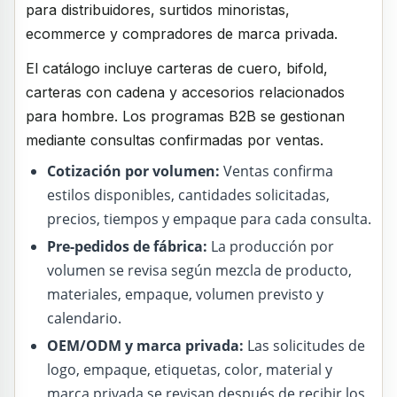
para distribuidores, surtidos minoristas,
ecommerce y compradores de marca privada.
El catálogo incluye carteras de cuero, bifold,
carteras con cadena y accesorios relacionados
para hombre. Los programas B2B se gestionan
mediante consultas confirmadas por ventas.
Cotización por volumen:
Ventas confirma
estilos disponibles, cantidades solicitadas,
precios, tiempos y empaque para cada consulta.
Pre-pedidos de fábrica:
La producción por
volumen se revisa según mezcla de producto,
materiales, empaque, volumen previsto y
calendario.
OEM/ODM y marca privada:
Las solicitudes de
logo, empaque, etiquetas, color, material y
marca privada se revisan después de recibir los