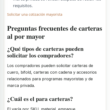
requisitos.
Solicitar una cotización mayorista
Preguntas frecuentes de carteras
al por mayor
¿Qué tipos de carteras pueden
solicitar los compradores?
Los compradores pueden solicitar carteras de
cuero, bifold, carteras con cadena y accesorios
relacionados para programas mayoristas y de
marca privada.
¿Cuál es el para carteras?
El varía por SKU, material, empaque,