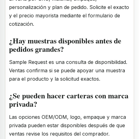
personalización y plan de pedido. Solicite el exacto
y el precio mayorista mediante el formulario de
cotización.
¿Hay muestras disponibles antes de
pedidos grandes?
Sample Request es una consulta de disponibilidad.
Ventas confirma si se puede apoyar una muestra
para el producto y la solicitud exactos.
¿Se pueden hacer carteras con marca
privada?
Las opciones OEM/ODM, logo, empaque y marca
privada pueden estar disponibles después de que
ventas revise los requisitos del comprador.