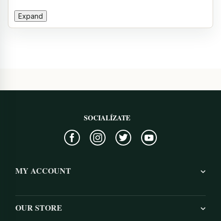
Expand
SOCIALÍZATE
MY ACCOUNT
OUR STORE